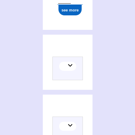
see more