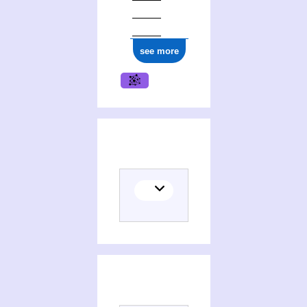
see more