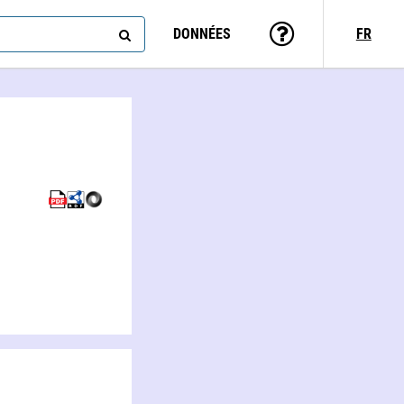
DONNÉES
FR