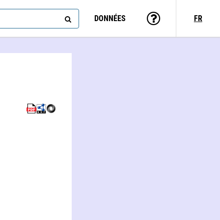
DONNÉES
FR