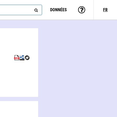
DONNÉES
FR