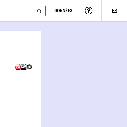
DONNÉES
FR