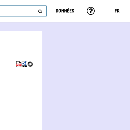
DONNÉES
FR