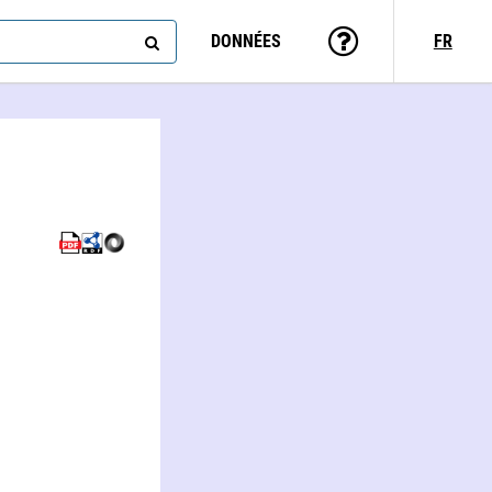
DONNÉES
FR