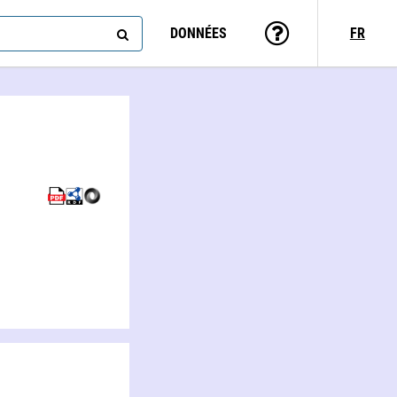
DONNÉES
FR