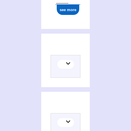
see more