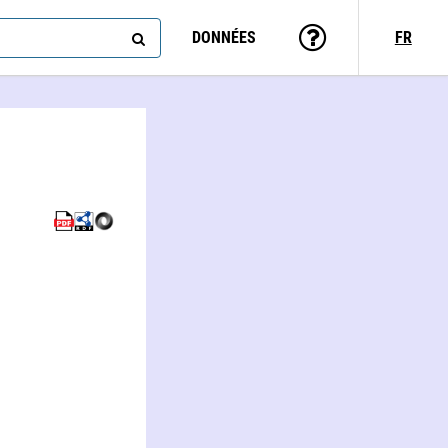
DONNÉES
FR