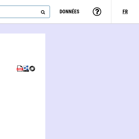
DONNÉES
FR