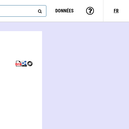
DONNÉES
FR