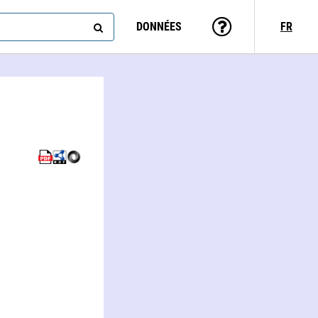
DONNÉES
FR