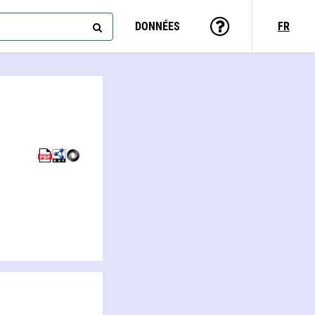
DONNÉES
FR