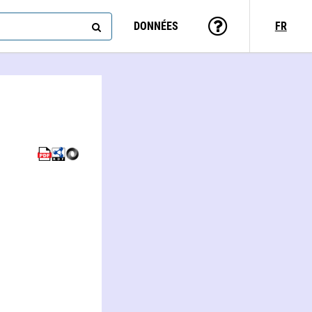
DONNÉES
FR