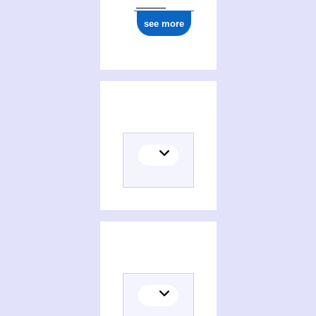
see more