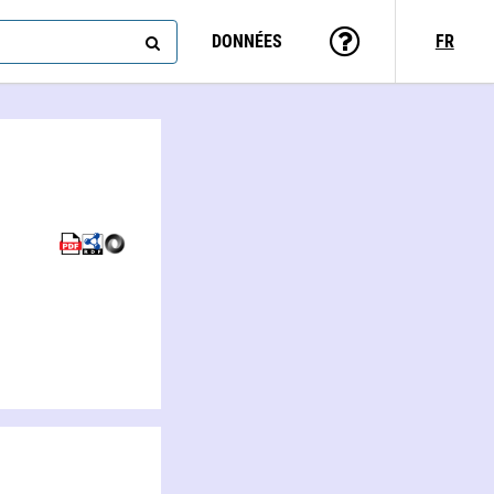
DONNÉES
FR