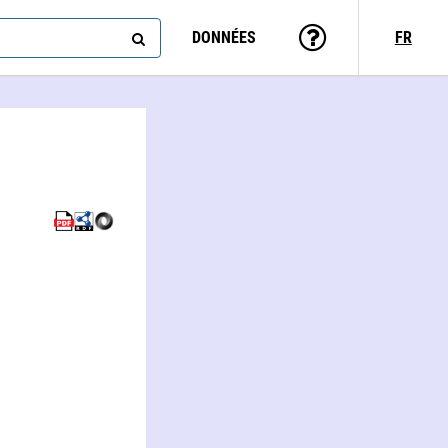
DONNÉES
FR