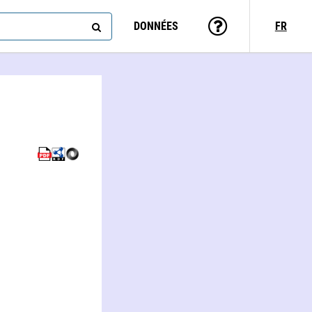
DONNÉES
FR