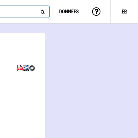
DONNÉES
FR