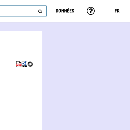
DONNÉES
FR