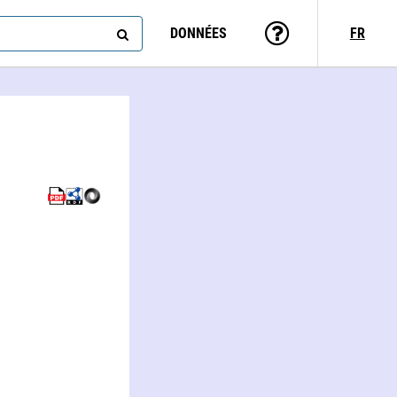
DONNÉES
FR