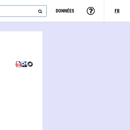
DONNÉES
FR