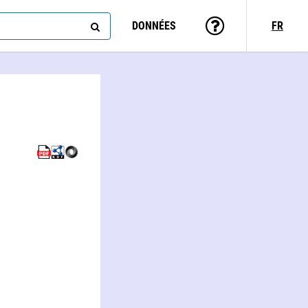
DONNÉES
FR