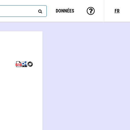
DONNÉES
FR