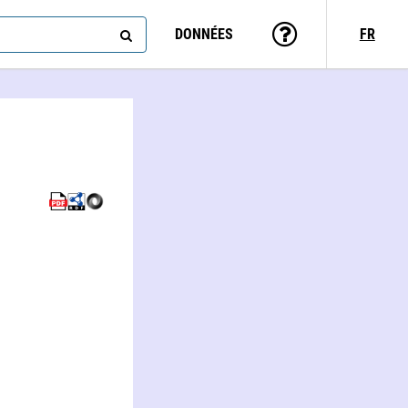
DONNÉES
FR