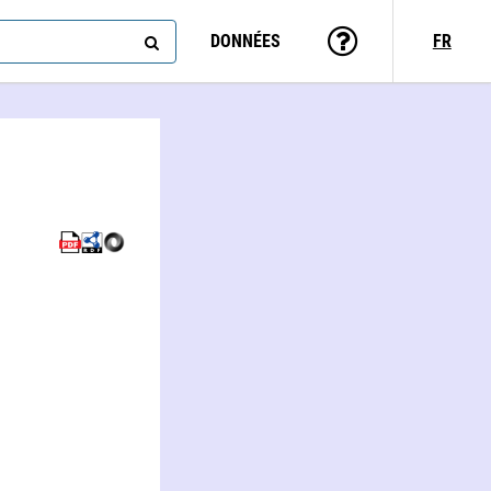
DONNÉES
FR