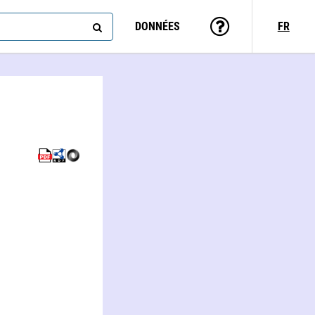
DONNÉES
FR