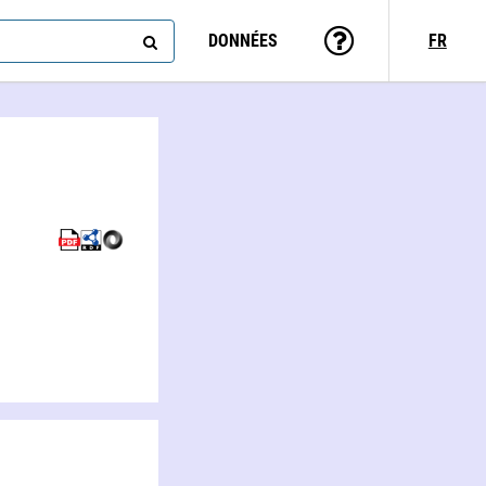
DONNÉES
FR