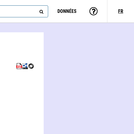
DONNÉES
FR