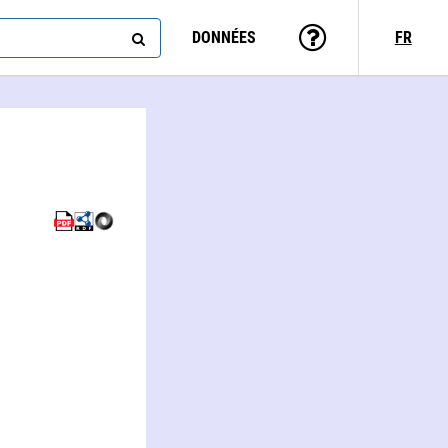
DONNÉES
FR