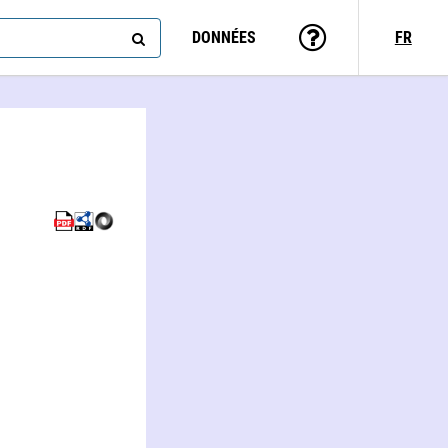
DONNÉES
FR