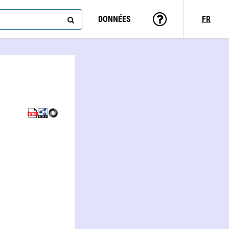
DONNÉES
FR