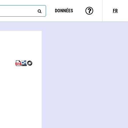
DONNÉES
FR