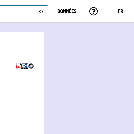
DONNÉES
FR