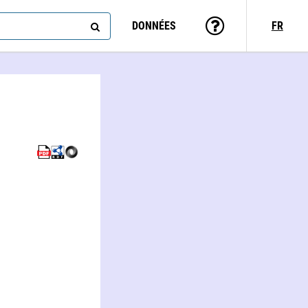
DONNÉES
FR