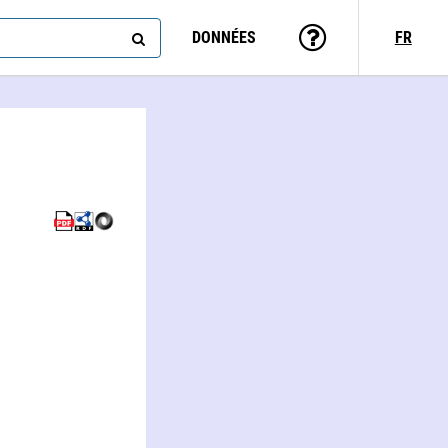
DONNÉES
FR