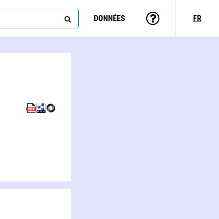
DONNÉES
FR