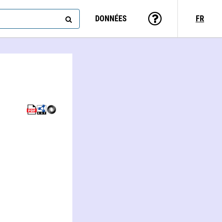
DONNÉES
FR