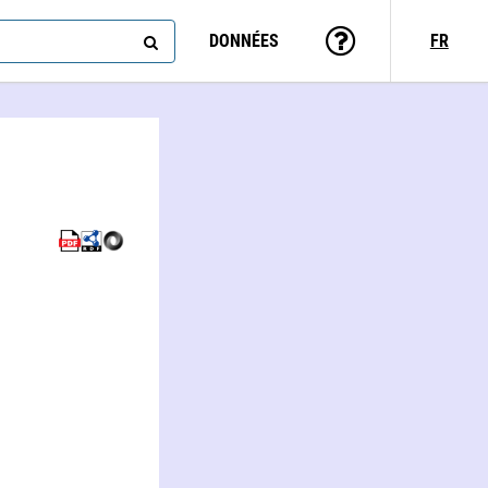
DONNÉES
FR