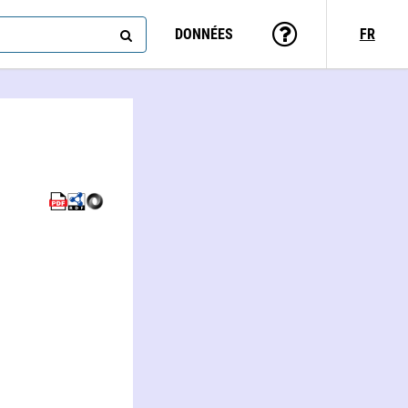
DONNÉES
FR