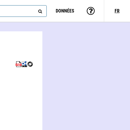
DONNÉES
FR