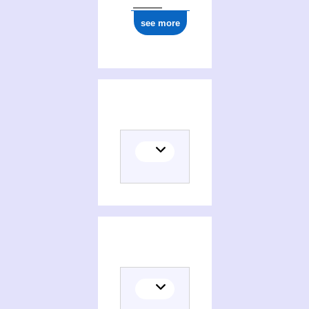
see more