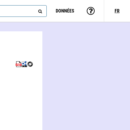
DONNÉES
FR