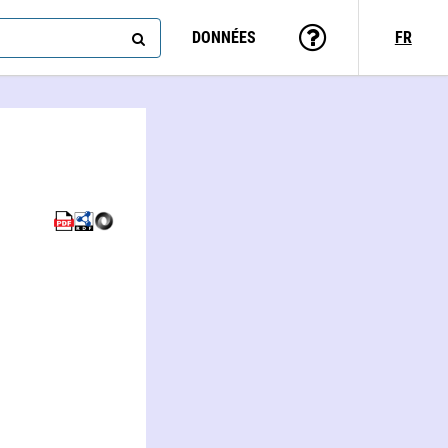
DONNÉES
FR