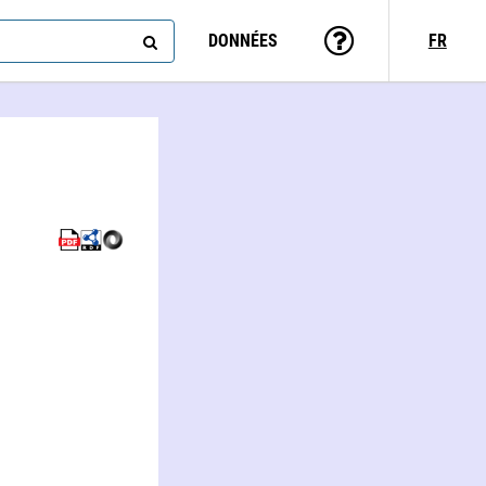
DONNÉES
FR