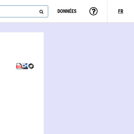
DONNÉES
FR