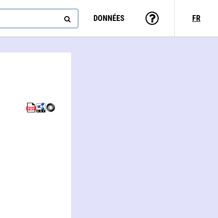
DONNÉES
FR