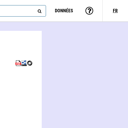
DONNÉES
FR